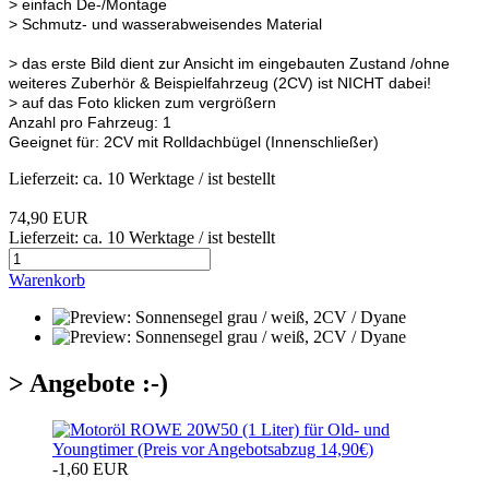
> einfach De-/Montage
> Schmutz- und wasserabweisendes Material
> das erste Bild dient zur Ansicht im eingebauten Zustand /ohne
weiteres Zuberhör & Beispielfahrzeug (2CV) ist NICHT dabei!
> auf das Foto klicken zum vergrößern
Anzahl pro Fahrzeug: 1
Geeignet für: 2CV mit Rolldachbügel (Innenschließer)
Lieferzeit: ca. 10 Werktage / ist bestellt
74,90 EUR
Lieferzeit: ca. 10 Werktage / ist bestellt
Warenkorb
> Angebote :-)
-1,60 EUR