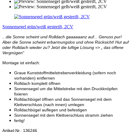
Sonnensegel grün/weiß gestreift, 2CV
...die Sonne scheint und Rolldach gaaaaaanz auf... Genuss pur!
Aber die Sonne scheint erbarmungslos und ohne Rücksicht! Hut auf
oder Rolldach wieder zu? Jetzt die luftige Lösung => „ das offene
Vergnügen“
Montage ist einfach:
Graue Kunststoffmittelstrebenverkleidung (sofern noch
vorhanden) entfernen
Rolldach komplett öffnen
Sonnensegel um die Mittelstrebe mit den Druckknöpfen
fixieren
Rolldachbügel öffnen und das Sonnensegel mit dem
Klettverschluss (nach innen) umlegen
Rolldachbügel auflegen und befestigen
Sonnensegel mit dem Klettverschluss stramm ziehen
fertig!
Artikel-Nr.: 136246