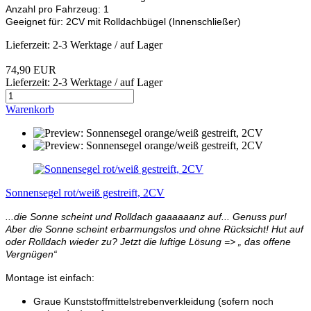
Anzahl pro Fahrzeug: 1
Geeignet für: 2CV mit Rolldachbügel (Innenschließer)
Lieferzeit: 2-3 Werktage / auf Lager
74,90 EUR
Lieferzeit: 2-3 Werktage / auf Lager
Warenkorb
Sonnensegel rot/weiß gestreift, 2CV
...die Sonne scheint und Rolldach gaaaaaanz auf... Genuss pur!
Aber die Sonne scheint erbarmungslos und ohne Rücksicht! Hut auf
oder Rolldach wieder zu? Jetzt die luftige Lösung => „ das offene
Vergnügen“
Montage ist einfach:
Graue Kunststoffmittelstrebenverkleidung (sofern noch