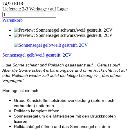
74,90 EUR
Lieferzeit: 2-3 Werktage / auf Lager
Warenkorb
Sonnensegel gelb/weiß gestreift, 2CV
...die Sonne scheint und Rolldach gaaaaaanz auf... Genuss pur!
Aber die Sonne scheint erbarmungslos und ohne Rücksicht! Hut auf
oder Rolldach wieder zu? Jetzt die luftige Lösung => „ das offene
Vergnügen“
Montage ist einfach:
Graue Kunststoffmittelstrebenverkleidung (sofern noch
vorhanden) entfernen
Rolldach komplett öffnen
Sonnensegel um die Mittelstrebe mit den Druckknöpfen
fixieren
Rolldachbügel öffnen und das Sonnensegel mit dem