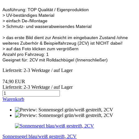
Ausführung: TOP Qualität / Eigenproduktion
> UV-beständiges Material
> einfach De-/Montage
> Schmutz- und wasserabweisendes Material
> das erste Bild dient zur Ansicht im eingebauten Zustand /ohne
weiteres Zuberhör & Beispielfahrzeug (2CV) ist NICHT dabei!
> auf das Foto klicken zum vergrößern
Anzahl pro Fahrzeug: 1
Geeignet für: 2CV mit Rolldachbügel (Innenschließer)
Lieferzeit: 2-3 Werktage / auf Lager
74,90 EUR
Lieferzeit: 2-3 Werktage / auf Lager
Warenkorb
Sonnensegel blau/weiß gestreift, 2CV