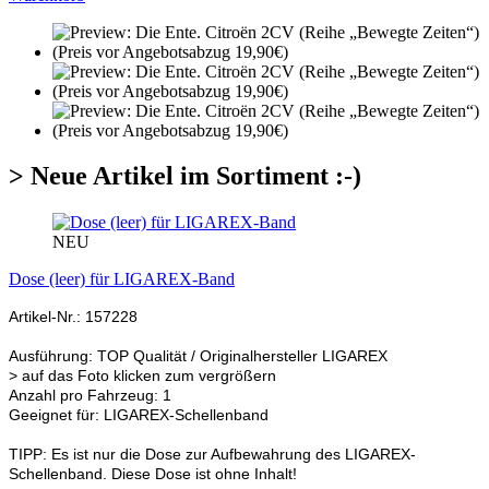
> Neue Artikel im Sortiment :-)
NEU
Dose (leer) für LIGAREX-Band
Artikel-Nr.: 157228
Ausführung: TOP Qualität / Originalhersteller LIGAREX
> auf das Foto klicken zum vergrößern
Anzahl pro Fahrzeug: 1
Geeignet für: LIGAREX-Schellenband
TIPP: Es ist nur die Dose zur Aufbewahrung des LIGAREX-
Schellenband. Diese Dose ist ohne Inhalt!