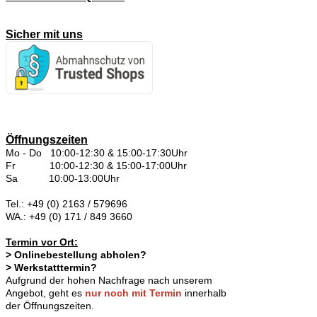
Sicher mit uns
Öffnungszeiten
Mo - Do 10:00-12:30 & 15:00-17:30Uhr
Fr 10:00-12:30 & 15:00-17:00Uhr
Sa 10:00-13:00Uhr
Tel.: +49 (0) 2163 / 579696
WA.: +49 (0) 171 / 849 3660
Termin vor Ort:
> Onlinebestellung abholen?
> Werkstatttermin?
Aufgrund der hohen Nachfrage nach unserem
Angebot, geht es
nur noch mit Termin
innerhalb
der Öffnungszeiten.