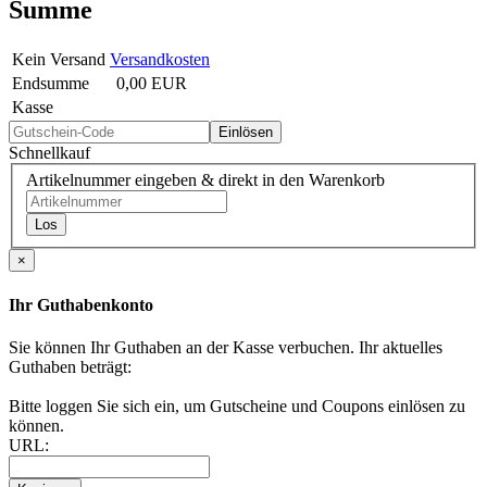
Summe
Kein Versand
Versandkosten
Endsumme
0,00 EUR
Kasse
Einlösen
Schnellkauf
Artikelnummer eingeben & direkt in den Warenkorb
Los
×
Ihr Guthabenkonto
Sie können Ihr Guthaben an der Kasse verbuchen.
Ihr aktuelles
Guthaben beträgt:
Bitte loggen Sie sich ein, um Gutscheine und Coupons einlösen zu
können.
URL: