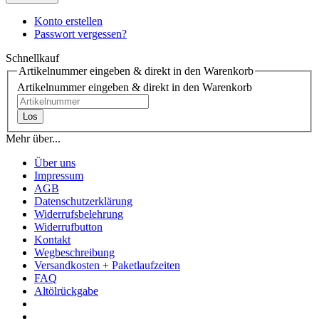
Konto erstellen
Passwort vergessen?
Schnellkauf
Artikelnummer eingeben & direkt in den Warenkorb
Artikelnummer eingeben & direkt in den Warenkorb
Los
Mehr über...
Über uns
Impressum
AGB
Datenschutzerklärung
Widerrufsbelehrung
Widerrufbutton
Kontakt
Wegbeschreibung
Versandkosten + Paketlaufzeiten
FAQ
Altölrückgabe