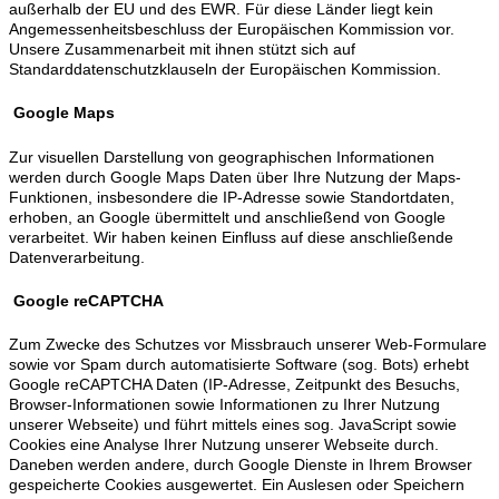
außerhalb der EU und des EWR. Für diese Länder liegt kein
Angemessenheitsbeschluss der Europäischen Kommission vor.
Unsere Zusammenarbeit mit ihnen stützt sich auf
Standarddatenschutzklauseln der Europäischen Kommission.
Google Maps
Zur visuellen Darstellung von geographischen Informationen
werden durch Google Maps Daten über Ihre Nutzung der Maps-
Funktionen, insbesondere die IP-Adresse sowie Standortdaten,
erhoben, an Google übermittelt und anschließend von Google
verarbeitet. Wir haben keinen Einfluss auf diese anschließende
Datenverarbeitung.
Google reCAPTCHA
Zum Zwecke des Schutzes vor Missbrauch unserer Web-Formulare
sowie vor Spam durch automatisierte Software (sog. Bots) erhebt
Google reCAPTCHA Daten (IP-Adresse, Zeitpunkt des Besuchs,
Browser-Informationen sowie Informationen zu Ihrer Nutzung
unserer Webseite) und führt mittels eines sog. JavaScript sowie
Cookies eine Analyse Ihrer Nutzung unserer Webseite durch.
Daneben werden andere, durch Google Dienste in Ihrem Browser
gespeicherte Cookies ausgewertet. Ein Auslesen oder Speichern