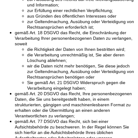
und Information;
zur Erfüllung einer rechtlichen Verpflichtung;
aus Gründen des öffentlichen Interesses oder
zur Geltendmachung, Ausübung oder Verteidigung von
Rechtsansprüchen erforderlich ist;
gemäß Art. 18 DSGVO das Recht, die Einschränkung der
Verarbeitung Ihrer personenbezogenen Daten zu verlangen,
soweit
die Richtigkeit der Daten von Ihnen bestritten wird;
die Verarbeitung unrechtmäßig ist, Sie aber deren
Löschung ablehnen;
wir die Daten nicht mehr benötigen, Sie diese jedoch
zur Geltendmachung, Ausübung oder Verteidigung von
Rechtsansprüchen benötigen oder
Sie gemäß Art. 21 DSGVO Widerspruch gegen die
Verarbeitung eingelegt haben;
gemäß Art. 20 DSGVO das Recht, Ihre personenbezogenen
Daten, die Sie uns bereitgestellt haben, in einem
strukturierten, gängigen und maschinenlesbaren Format zu
erhalten oder die Übermittlung an einen anderen
Verantwortlichen zu verlangen;
gemäß Art. 77 DSGVO das Recht, sich bei einer
Aufsichtsbehörde zu beschweren. In der Regel können Sie
sich hierfür an die Aufsichtsbehörde Ihres üblichen