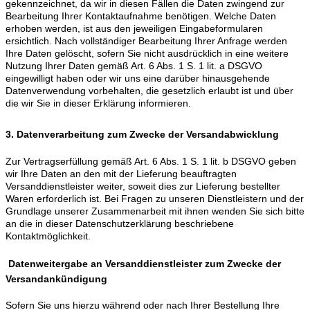
gekennzeichnet, da wir in diesen Fällen die Daten zwingend zur
Bearbeitung Ihrer Kontaktaufnahme benötigen. Welche Daten
erhoben werden, ist aus den jeweiligen Eingabeformularen
ersichtlich. Nach vollständiger Bearbeitung Ihrer Anfrage werden
Ihre Daten gelöscht, sofern Sie nicht ausdrücklich in eine weitere
Nutzung Ihrer Daten gemäß Art. 6 Abs. 1 S. 1 lit. a DSGVO
eingewilligt haben oder wir uns eine darüber hinausgehende
Datenverwendung vorbehalten, die gesetzlich erlaubt ist und über
die wir Sie in dieser Erklärung informieren.
3. Datenverarbeitung zum Zwecke der Versandabwicklung
Zur Vertragserfüllung gemäß Art. 6 Abs. 1 S. 1 lit. b DSGVO geben
wir Ihre Daten an den mit der Lieferung beauftragten
Versanddienstleister weiter, soweit dies zur Lieferung bestellter
Waren erforderlich ist. Bei Fragen zu unseren Dienstleistern und der
Grundlage unserer Zusammenarbeit mit ihnen wenden Sie sich bitte
an die in dieser Datenschutzerklärung beschriebene
Kontaktmöglichkeit.
Datenweitergabe an Versanddienstleister zum Zwecke der
Versandankündigung
Sofern Sie uns hierzu während oder nach Ihrer Bestellung Ihre