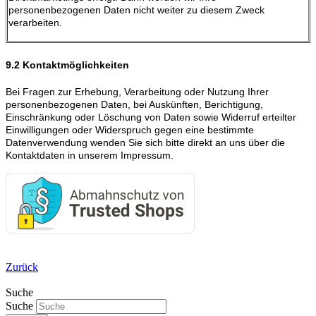
personenbezogenen Daten nicht weiter zu diesem Zweck
verarbeiten.
9.2 Kontaktmöglichkeiten
Bei Fragen zur Erhebung, Verarbeitung oder Nutzung Ihrer
personenbezogenen Daten, bei Auskünften, Berichtigung,
Einschränkung oder Löschung von Daten sowie Widerruf erteilter
Einwilligungen oder Widerspruch gegen eine bestimmte
Datenverwendung wenden Sie sich bitte direkt an uns über die
Kontaktdaten in unserem Impressum.
Zurück
Suche
Suche