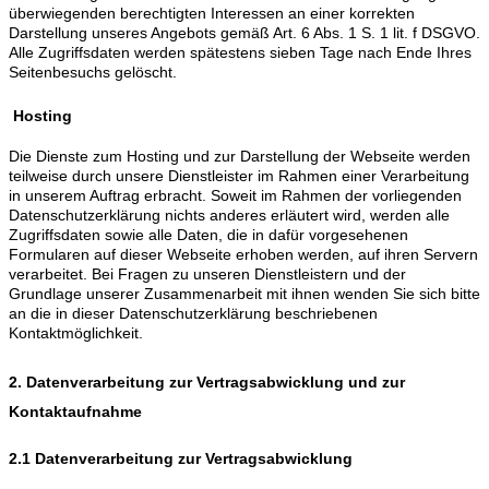
überwiegenden berechtigten Interessen an einer korrekten
Darstellung unseres Angebots gemäß Art. 6 Abs. 1 S. 1 lit. f DSGVO.
Alle Zugriffsdaten werden spätestens sieben Tage nach Ende Ihres
Seitenbesuchs gelöscht.
Hosting
Die Dienste zum Hosting und zur Darstellung der Webseite werden
teilweise durch unsere Dienstleister im Rahmen einer Verarbeitung
in unserem Auftrag erbracht. Soweit im Rahmen der vorliegenden
Datenschutzerklärung nichts anderes erläutert wird, werden alle
Zugriffsdaten sowie alle Daten, die in dafür vorgesehenen
Formularen auf dieser Webseite erhoben werden, auf ihren Servern
verarbeitet. Bei Fragen zu unseren Dienstleistern und der
Grundlage unserer Zusammenarbeit mit ihnen wenden Sie sich bitte
an die in dieser Datenschutzerklärung beschriebenen
Kontaktmöglichkeit.
2. Datenverarbeitung zur Vertragsabwicklung und zur
Kontaktaufnahme
2.1 Datenverarbeitung zur Vertragsabwicklung