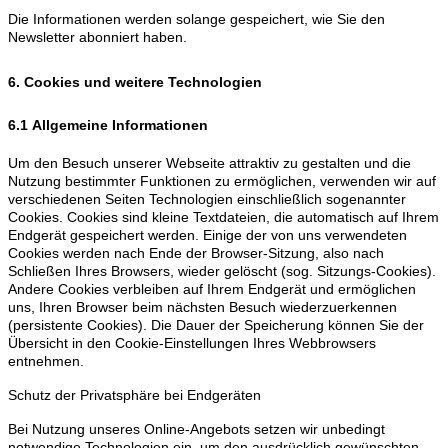
Die Informationen werden solange gespeichert, wie Sie den
Newsletter abonniert haben.
6. Cookies und weitere Technologien
6.1 Allgemeine Informationen
Um den Besuch unserer Webseite attraktiv zu gestalten und die
Nutzung bestimmter Funktionen zu ermöglichen, verwenden wir auf
verschiedenen Seiten Technologien einschließlich sogenannter
Cookies. Cookies sind kleine Textdateien, die automatisch auf Ihrem
Endgerät gespeichert werden. Einige der von uns verwendeten
Cookies werden nach Ende der Browser-Sitzung, also nach
Schließen Ihres Browsers, wieder gelöscht (sog. Sitzungs-Cookies).
Andere Cookies verbleiben auf Ihrem Endgerät und ermöglichen
uns, Ihren Browser beim nächsten Besuch wiederzuerkennen
(persistente Cookies). Die Dauer der Speicherung können Sie der
Übersicht in den Cookie-Einstellungen Ihres Webbrowsers
entnehmen.
Schutz der Privatsphäre bei Endgeräten
Bei Nutzung unseres Online-Angebots setzen wir unbedingt
notwendige Technologien ein, um den ausdrücklich gewünschten