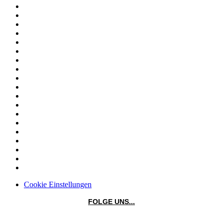
Cookie Einstellungen
FOLGE UNS...