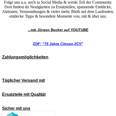
Folge uns u.a. auch in Social Media & werde Teil der Community.
Dort findest du Neuigkeiten zu Ersatzteilen, spannende Einblicke,
Aktionen, Veranstaltungen & vieles mehr. Bleib auf dem Laufenden,
entdecke Tipps & besondere Momente von, mit & über uns.
...mit Jürgen Becker auf YOUTUBE
ZDF: "75 Jahre Citroen 2CV"
Zahlungsmöglichkeiten
Täglicher Versand mit
Ersatzteile mit Qualität
Sicher mit uns