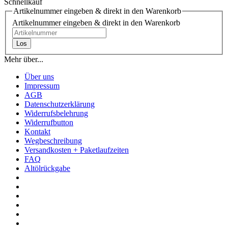
Schnellkauf
Artikelnummer eingeben & direkt in den Warenkorb
Artikelnummer eingeben & direkt in den Warenkorb
Los
Mehr über...
Über uns
Impressum
AGB
Datenschutzerklärung
Widerrufsbelehrung
Widerrufbutton
Kontakt
Wegbeschreibung
Versandkosten + Paketlaufzeiten
FAQ
Altölrückgabe