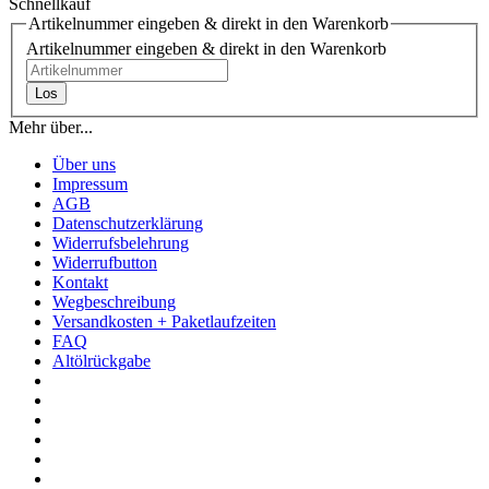
Schnellkauf
Artikelnummer eingeben & direkt in den Warenkorb
Artikelnummer eingeben & direkt in den Warenkorb
Los
Mehr über...
Über uns
Impressum
AGB
Datenschutzerklärung
Widerrufsbelehrung
Widerrufbutton
Kontakt
Wegbeschreibung
Versandkosten + Paketlaufzeiten
FAQ
Altölrückgabe