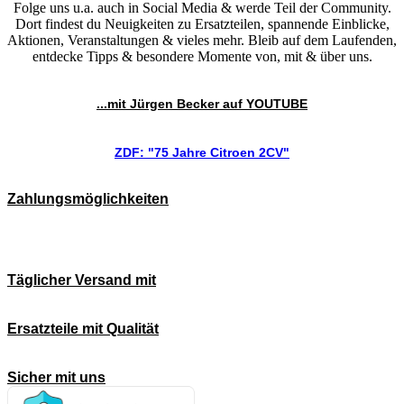
Folge uns u.a. auch in Social Media & werde Teil der Community.
Dort findest du Neuigkeiten zu Ersatzteilen, spannende Einblicke,
Aktionen, Veranstaltungen & vieles mehr. Bleib auf dem Laufenden,
entdecke Tipps & besondere Momente von, mit & über uns.
...mit Jürgen Becker auf YOUTUBE
ZDF: "75 Jahre Citroen 2CV"
Zahlungsmöglichkeiten
Täglicher Versand mit
Ersatzteile mit Qualität
Sicher mit uns