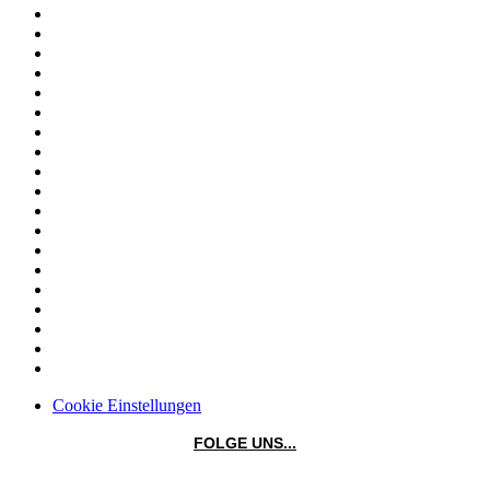
Cookie Einstellungen
FOLGE UNS...