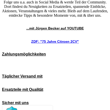
Folge uns u.a. auch in Social Media & werde Teil der Community.
Dort findest du Neuigkeiten zu Ersatzteilen, spannende Einblicke,
Aktionen, Veranstaltungen & vieles mehr. Bleib auf dem Laufenden,
entdecke Tipps & besondere Momente von, mit & über uns.
...mit Jürgen Becker auf YOUTUBE
ZDF: "75 Jahre Citroen 2CV"
Zahlungsmöglichkeiten
Täglicher Versand mit
Ersatzteile mit Qualität
Sicher mit uns