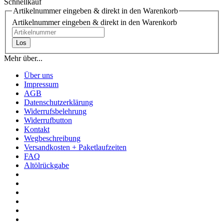
Schnellkauf
Artikelnummer eingeben & direkt in den Warenkorb
Artikelnummer eingeben & direkt in den Warenkorb
Los
Mehr über...
Über uns
Impressum
AGB
Datenschutzerklärung
Widerrufsbelehrung
Widerrufbutton
Kontakt
Wegbeschreibung
Versandkosten + Paketlaufzeiten
FAQ
Altölrückgabe