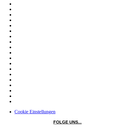
Cookie Einstellungen
FOLGE UNS...