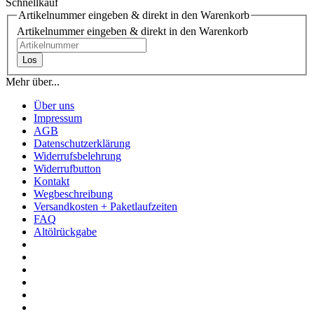
Schnellkauf
Artikelnummer eingeben & direkt in den Warenkorb
Artikelnummer eingeben & direkt in den Warenkorb
Los
Mehr über...
Über uns
Impressum
AGB
Datenschutzerklärung
Widerrufsbelehrung
Widerrufbutton
Kontakt
Wegbeschreibung
Versandkosten + Paketlaufzeiten
FAQ
Altölrückgabe