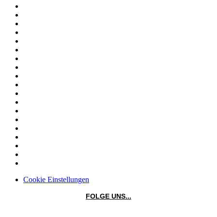
Cookie Einstellungen
FOLGE UNS...