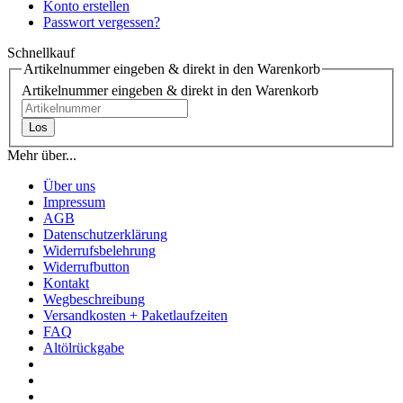
Konto erstellen
Passwort vergessen?
Schnellkauf
Artikelnummer eingeben & direkt in den Warenkorb
Artikelnummer eingeben & direkt in den Warenkorb
Los
Mehr über...
Über uns
Impressum
AGB
Datenschutzerklärung
Widerrufsbelehrung
Widerrufbutton
Kontakt
Wegbeschreibung
Versandkosten + Paketlaufzeiten
FAQ
Altölrückgabe