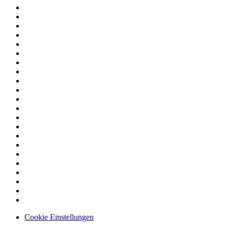
Cookie Einstellungen