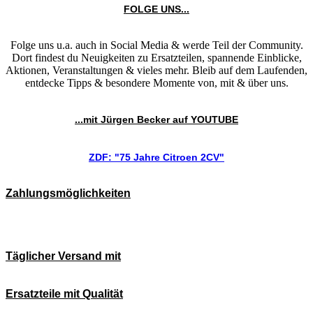
FOLGE UNS...
Folge uns u.a. auch in Social Media & werde Teil der Community.
Dort findest du Neuigkeiten zu Ersatzteilen, spannende Einblicke,
Aktionen, Veranstaltungen & vieles mehr. Bleib auf dem Laufenden,
entdecke Tipps & besondere Momente von, mit & über uns.
...mit Jürgen Becker auf YOUTUBE
ZDF: "75 Jahre Citroen 2CV"
Zahlungsmöglichkeiten
Täglicher Versand mit
Ersatzteile mit Qualität