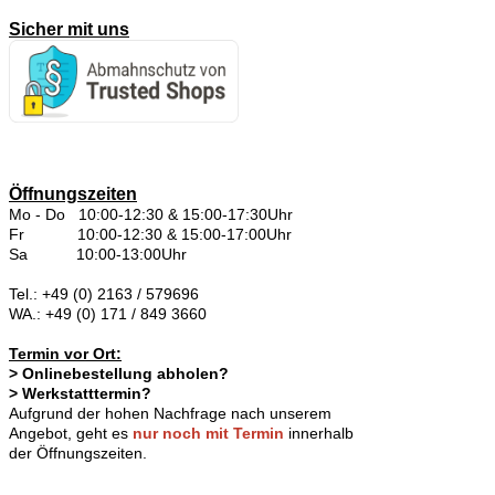
Sicher mit uns
Öffnungszeiten
Mo - Do 10:00-12:30 & 15:00-17:30Uhr
Fr 10:00-12:30 & 15:00-17:00Uhr
Sa 10:00-13:00Uhr
Tel.: +49 (0) 2163 / 579696
WA.: +49 (0) 171 / 849 3660
Termin vor Ort:
> Onlinebestellung abholen?
> Werkstatttermin?
Aufgrund der hohen Nachfrage nach unserem
Angebot, geht es
nur noch mit Termin
innerhalb
der Öffnungszeiten.