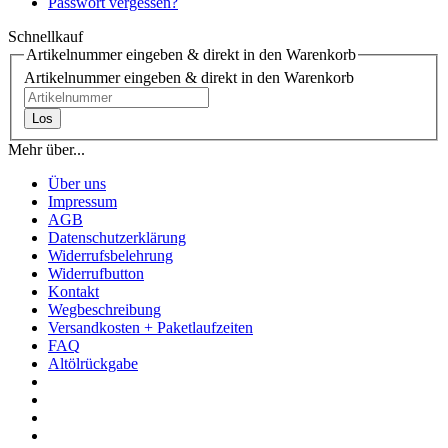
Passwort vergessen?
Schnellkauf
Artikelnummer eingeben & direkt in den Warenkorb
Artikelnummer eingeben & direkt in den Warenkorb
Los
Mehr über...
Über uns
Impressum
AGB
Datenschutzerklärung
Widerrufsbelehrung
Widerrufbutton
Kontakt
Wegbeschreibung
Versandkosten + Paketlaufzeiten
FAQ
Altölrückgabe