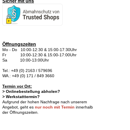
Sicher mit uns
Öffnungszeiten
Mo - Do 10:00-12:30 & 15:00-17:30Uhr
Fr 10:00-12:30 & 15:00-17:00Uhr
Sa 10:00-13:00Uhr
Tel.: +49 (0) 2163 / 579696
WA.: +49 (0) 171 / 849 3660
Termin vor Ort:
> Onlinebestellung abholen?
> Werkstatttermin?
Aufgrund der hohen Nachfrage nach unserem
Angebot, geht es
nur noch mit Termin
innerhalb
der Öffnungszeiten.