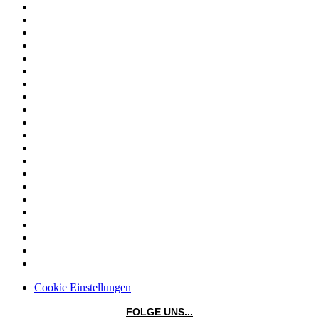
Cookie Einstellungen
FOLGE UNS...