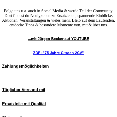
Folge uns u.a. auch in Social Media & werde Teil der Community.
Dort findest du Neuigkeiten zu Ersatzteilen, spannende Einblicke,
Aktionen, Veranstaltungen & vieles mehr. Bleib auf dem Laufenden,
entdecke Tipps & besondere Momente von, mit & über uns.
...mit Jürgen Becker auf YOUTUBE
ZDF: "75 Jahre Citroen 2CV"
Zahlungsmöglichkeiten
Täglicher Versand mit
Ersatzteile mit Qualität